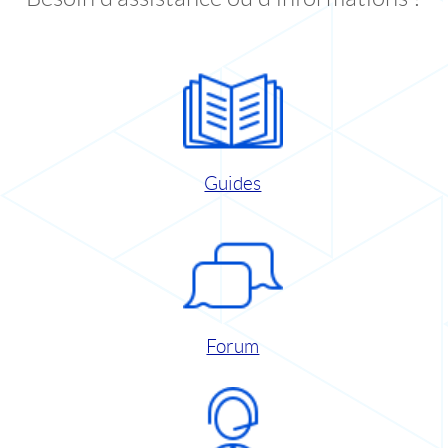
Guides
Forum